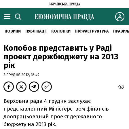
НОВИНИ
ПУБЛІКАЦІЇ
КОЛОНКИ
ІНФРАСТРУКТУРА
ПРАВИЛ
Колобов представить у Раді
проект держбюджету на 2013
рік
3 ГРУДНЯ 2012, 18:49
Верховна рада 4 грудня заслухає
представленний Міністерством фінансів
доопрацьований проект державного
бюджету на 2013 рік.