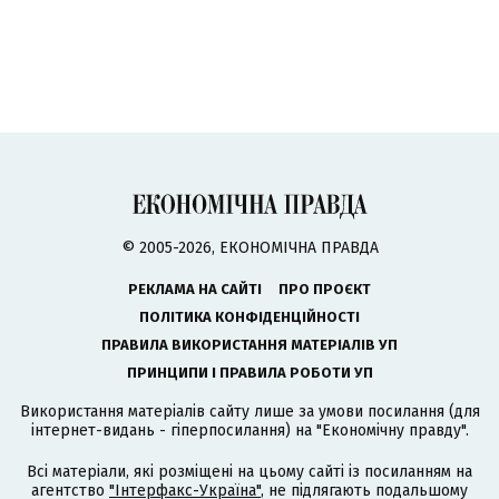
© 2005-2026, ЕКОНОМІЧНА ПРАВДА
РЕКЛАМА НА САЙТІ
ПРО ПРОЄКТ
ПОЛІТИКА КОНФІДЕНЦІЙНОСТІ
ПРАВИЛА ВИКОРИСТАННЯ МАТЕРІАЛІВ УП
ПРИНЦИПИ І ПРАВИЛА РОБОТИ УП
Використання матеріалів сайту лише за умови посилання (для
інтернет-видань - гіперпосилання) на "Економічну правду".
Всі матеріали, які розміщені на цьому сайті із посиланням на
агентство
"Інтерфакс-Україна"
, не підлягають подальшому