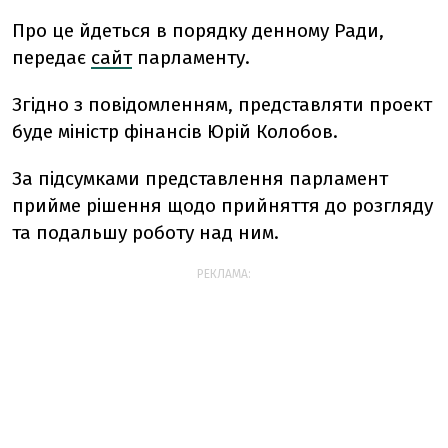
Про це йдеться в порядку денному Ради,
передає
сайт
парламенту.
Згідно з повідомленням, представляти проект
буде міністр фінансів Юрій Колобов.
За підсумками представлення парламент
прийме рішення щодо прийняття до розгляду
та подальшу роботу над ним.
РЕКЛАМА: