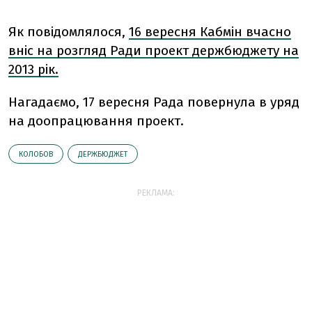
Як повідомлялося,
16 вересня Кабмін вчасно
вніс на розгляд Ради проект держбюджету на
2013 рік.
Нагадаємо, 17 вересня Рада повернула в уряд
на доопрацювання проект.
КОЛОБОВ
ДЕРЖБЮДЖЕТ
РЕКЛАМА: