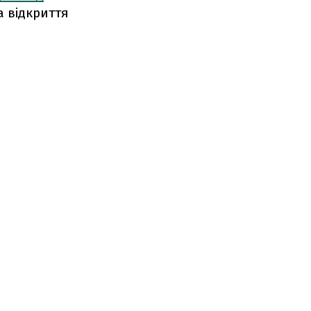
 відкриття