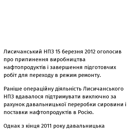
Лисичанський НПЗ 15 березня 2012 оголосив
про припинення виробництва
нафтопродуктів і завершення підготовчих
робіт для переходу в режим ремонту.
Раніше операційну діяльність Лисичанського
НПЗ вдавалося підтримувати виключно за
рахунок давальницької переробки сировини і
поставки нафтопродуктів в Росію.
Однак з кінця 2011 року давальницька