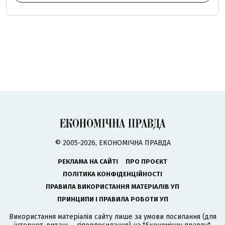
© 2005-2026, ЕКОНОМІЧНА ПРАВДА
РЕКЛАМА НА САЙТІ
ПРО ПРОЄКТ
ПОЛІТИКА КОНФІДЕНЦІЙНОСТІ
ПРАВИЛА ВИКОРИСТАННЯ МАТЕРІАЛІВ УП
ПРИНЦИПИ І ПРАВИЛА РОБОТИ УП
Використання матеріалів сайту лише за умови посилання (для