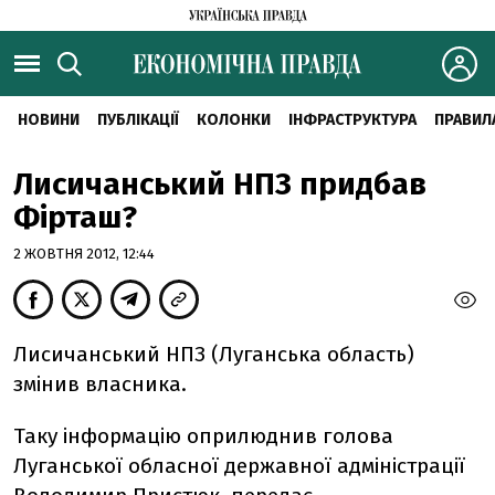
НОВИНИ
ПУБЛІКАЦІЇ
КОЛОНКИ
ІНФРАСТРУКТУРА
ПРАВИЛ
Лисичанський НПЗ придбав
Фірташ?
2 ЖОВТНЯ 2012, 12:44
Лисичанський НПЗ (Луганська область)
змінив власника.
Таку інформацію оприлюднив голова
Луганської обласної державної адміністрації