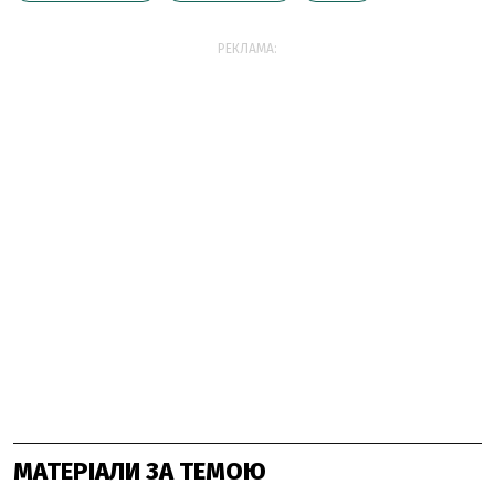
РЕКЛАМА:
МАТЕРІАЛИ ЗА ТЕМОЮ