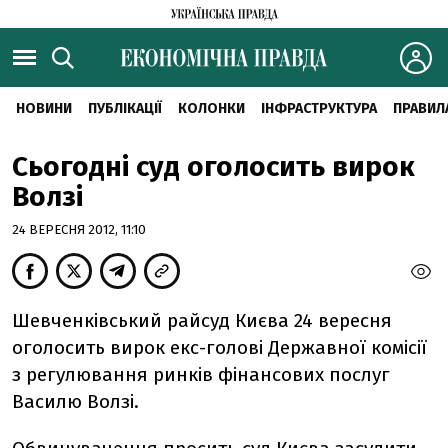
НОВИНИ
ПУБЛІКАЦІЇ
КОЛОНКИ
ІНФРАСТРУКТУРА
ПРАВИЛ
Сьогодні суд оголосить вирок
Волзі
24 ВЕРЕСНЯ 2012, 11:10
Шевченківський райсуд Києва 24 вересня
оголосить вирок екс-голові Державної комісії
з регулювання ринків фінансових послуг
Василю Волзі.