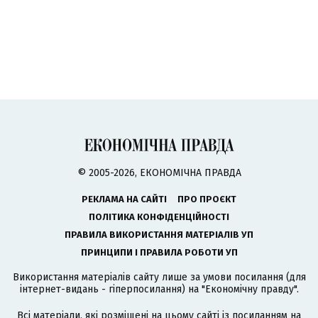
© 2005-2026, ЕКОНОМІЧНА ПРАВДА
РЕКЛАМА НА САЙТІ
ПРО ПРОЄКТ
ПОЛІТИКА КОНФІДЕНЦІЙНОСТІ
ПРАВИЛА ВИКОРИСТАННЯ МАТЕРІАЛІВ УП
ПРИНЦИПИ І ПРАВИЛА РОБОТИ УП
Використання матеріалів сайту лише за умови посилання (для
інтернет-видань - гіперпосилання) на "Економічну правду".
Всі матеріали, які розміщені на цьому сайті із посиланням на