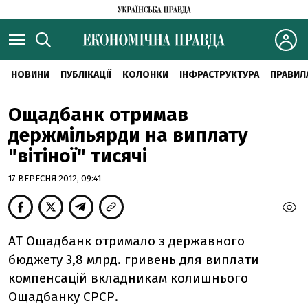
НОВИНИ
ПУБЛІКАЦІЇ
КОЛОНКИ
ІНФРАСТРУКТУРА
ПРАВИЛ
Ощадбанк отримав
держмільярди на виплату
"вітіної" тисячі
17 ВЕРЕСНЯ 2012, 09:41
АТ Ощадбанк отримало з державного
бюджету 3,8 млрд. гривень для виплати
компенсацій вкладникам колишнього
Ощадбанку СРСР.