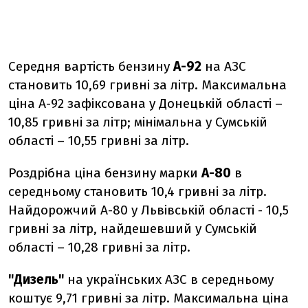
Середня вартість бензину
А-92
на АЗС
становить 10,69 гривні за літр. Максимальна
ціна А-92 зафіксована у Донецькій області –
10,85 гривні за літр; мінімальна у Сумській
області – 10,55 гривні за літр.
Роздрібна ціна бензину марки
А-80
в
середньому становить 10,4 гривні за літр.
Найдорожчий А-80 у Львівській області - 10,5
гривні за літр, найдешевший у Сумській
області – 10,28 гривні за літр.
"Дизель"
на українських АЗС в середньому
коштує 9,71 гривні за літр. Максимальна ціна