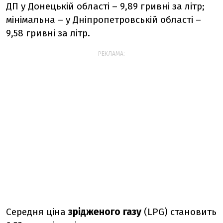
ДП у Донецькій області – 9,89 гривні за літр;
мінімальна – у Дніпропетровській області –
9,58 гривні за літр.
РЕКЛАМА:
Середня ціна
зрідженого газу
(LPG) становить