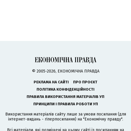
© 2005-2026, ЕКОНОМІЧНА ПРАВДА
РЕКЛАМА НА САЙТІ
ПРО ПРОЄКТ
ПОЛІТИКА КОНФІДЕНЦІЙНОСТІ
ПРАВИЛА ВИКОРИСТАННЯ МАТЕРІАЛІВ УП
ПРИНЦИПИ І ПРАВИЛА РОБОТИ УП
Використання матеріалів сайту лише за умови посилання (для
інтернет-видань - гіперпосилання) на "Економічну правду".
Всі матеріали, які розміщені на цьому сайті із посиланням на