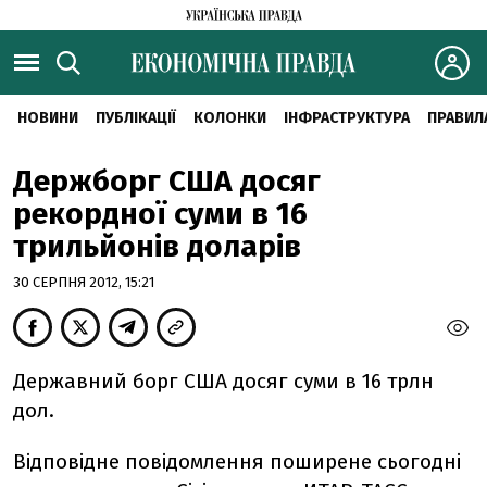
НОВИНИ
ПУБЛІКАЦІЇ
КОЛОНКИ
ІНФРАСТРУКТУРА
ПРАВИЛ
Держборг США досяг
рекордної суми в 16
трильйонів доларів
30 СЕРПНЯ 2012, 15:21
Державний борг США досяг суми в 16 трлн
дол.
Відповідне повідомлення поширене сьогодні