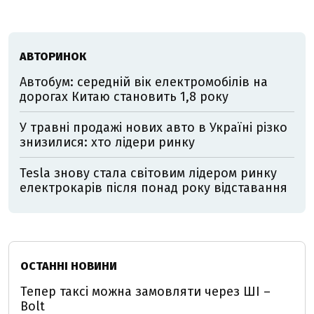
АВТОРИНОК
Автобум: середній вік електромобілів на
дорогах Китаю становить 1,8 року
У травні продажі нових авто в Україні різко
знизилися: хто лідери ринку
Tesla знову стала світовим лідером ринку
електрокарів після понад року відставання
ОСТАННІ НОВИНИ
Тепер таксі можна замовляти через ШІ –
Bolt