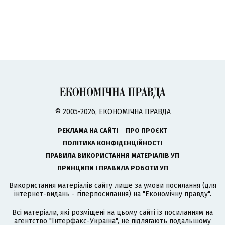
© 2005-2026, ЕКОНОМІЧНА ПРАВДА
РЕКЛАМА НА САЙТІ
ПРО ПРОЄКТ
ПОЛІТИКА КОНФІДЕНЦІЙНОСТІ
ПРАВИЛА ВИКОРИСТАННЯ МАТЕРІАЛІВ УП
ПРИНЦИПИ І ПРАВИЛА РОБОТИ УП
Використання матеріалів сайту лише за умови посилання (для
інтернет-видань - гіперпосилання) на "Економічну правду".
Всі матеріали, які розміщені на цьому сайті із посиланням на
агентство
"Інтерфакс-Україна"
, не підлягають подальшому