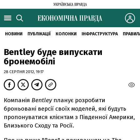
НОВИНИ
ПУБЛІКАЦІЇ
КОЛОНКИ
ІНФРАСТРУКТУРА
ПРАВИЛ
Bentley буде випускати
бронемобілі
28 СЕРПНЯ 2012, 19:17
Компанія
Bentley
планує розробити
броньовані версії своїх моделей, які будуть
пропонуватися клієнтам з Південної Америки,
Близького Сходу та Росії.