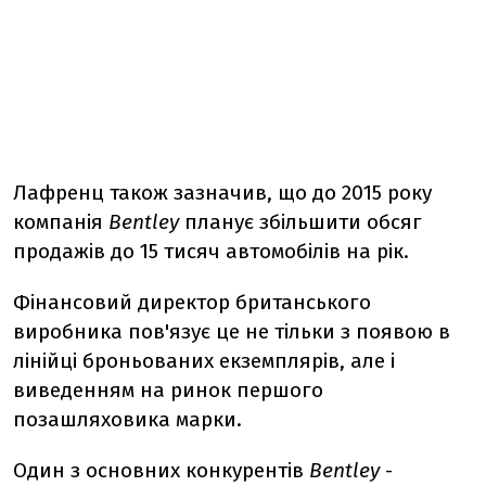
Лафренц також зазначив, що до 2015 року
компанія
Bentley
планує збільшити обсяг
продажів до 15 тисяч автомобілів на рік.
Фінансовий директор британського
виробника пов'язує це не тільки з появою в
лінійці броньованих екземплярів, але і
виведенням на ринок першого
позашляховика марки.
Один з основних конкурентів
Bentley
-