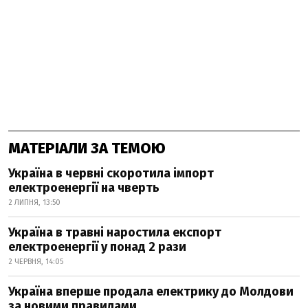
МАТЕРІАЛИ ЗА ТЕМОЮ
Україна в червні скоротила імпорт
електроенергії на чверть
2 ЛИПНЯ, 13:50
Україна в травні наростила експорт
електроенергії у понад 2 рази
2 ЧЕРВНЯ, 14:05
Україна вперше продала електрику до Молдови
за новими правилами