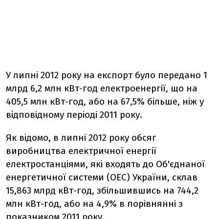
У липні 2012 року на експорт було передано 1
млрд 6,2 млн кВт-год електроенергії, що на
405,5 млн кВт-год, або на 67,5% більше, ніж у
відповідному періоді 2011 року.
Як відомо, в липні 2012 року обсяг
виробництва електричної енергії
електростанціями, які входять до Об'єднаної
енергетичної системи (ОЕС) України, склав
15,863 млрд кВт-год, збільшившись на 744,2
млн кВт-год, або на 4,9% в порівнянні з
показником 2011 року.