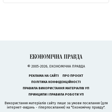
© 2005-2026, ЕКОНОМІЧНА ПРАВДА
РЕКЛАМА НА САЙТІ
ПРО ПРОЄКТ
ПОЛІТИКА КОНФІДЕНЦІЙНОСТІ
ПРАВИЛА ВИКОРИСТАННЯ МАТЕРІАЛІВ УП
ПРИНЦИПИ І ПРАВИЛА РОБОТИ УП
Використання матеріалів сайту лише за умови посилання (для
інтернет-видань - гіперпосилання) на "Економічну правду".