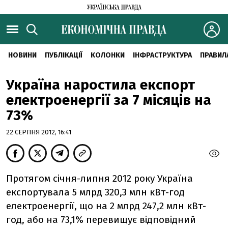
НОВИНИ
ПУБЛІКАЦІЇ
КОЛОНКИ
ІНФРАСТРУКТУРА
ПРАВИЛ
Україна наростила експорт
електроенергії за 7 місяців на
73%
22 СЕРПНЯ 2012, 16:41
Протягом січня-липня 2012 року Україна
експортувала 5 млрд 320,3 млн кВт-год
електроенергії, що на 2 млрд 247,2 млн кВт-
год, або на 73,1% перевищує відповідний