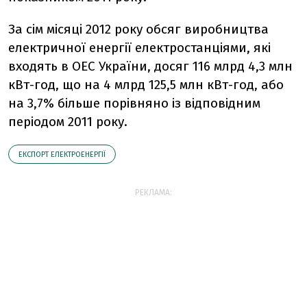
За сім місяці 2012 року обсяг виробництва
електричної енергії електростанціями, які
входять в ОЕС України, досяг 116 млрд 4,3 млн
кВт-год, що на 4 млрд 125,5 млн кВт-год, або
на 3,7% більше порівняно із відповідним
періодом 2011 року.
ЕКСПОРТ ЕЛЕКТРОЕНЕРГІЇ
РЕКЛАМА: