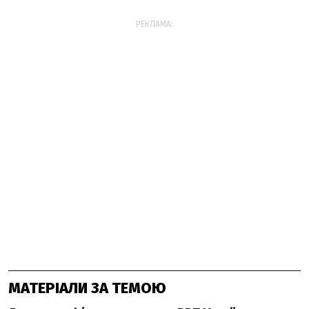
РЕКЛАМА:
МАТЕРІАЛИ ЗА ТЕМОЮ