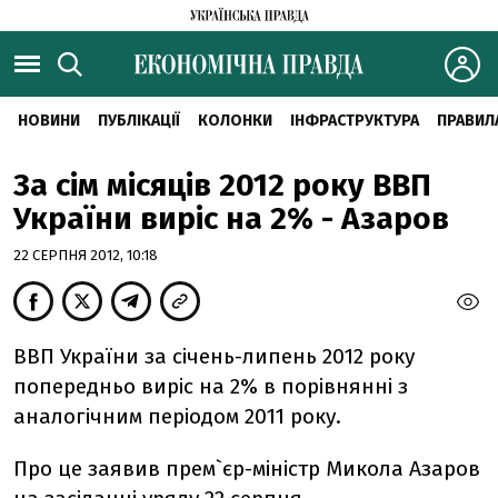
НОВИНИ
ПУБЛІКАЦІЇ
КОЛОНКИ
ІНФРАСТРУКТУРА
ПРАВИЛ
За сім місяців 2012 року ВВП
України виріс на 2% - Азаров
22 СЕРПНЯ 2012, 10:18
ВВП України за січень-липень 2012 року
попередньо виріс на 2% в порівнянні з
аналогічним періодом 2011 року.
Про це заявив прем`єр-міністр Микола Азаров