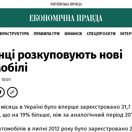
ФРАСТРУКТУРА
ПРАВИЛА ГРИ
ФІНАНСИ
СПЕЦПРОЄКТИ
ІНТЕР
нці розкуповують нові
обілі
 10:01
місяць в Україні було вперше зареєстровано 31,7 
, що на 19% більше, ніж за аналогічний період 201
томобілів в липні 2012 року було зареєстровано 2