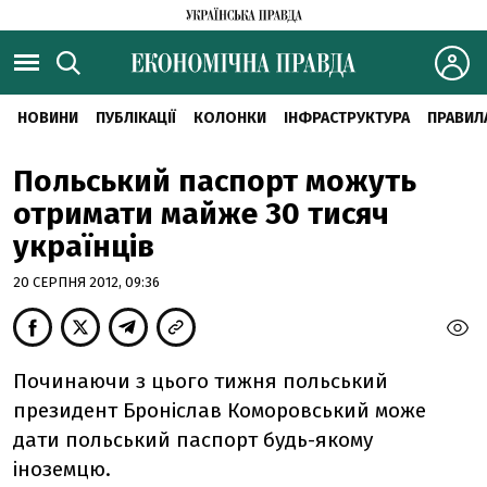
НОВИНИ
ПУБЛІКАЦІЇ
КОЛОНКИ
ІНФРАСТРУКТУРА
ПРАВИЛ
Польський паспорт можуть
отримати майже 30 тисяч
українців
20 СЕРПНЯ 2012, 09:36
Починаючи з цього тижня польський
президент Броніслав Коморовський може
дати польський паспорт будь-якому
іноземцю.