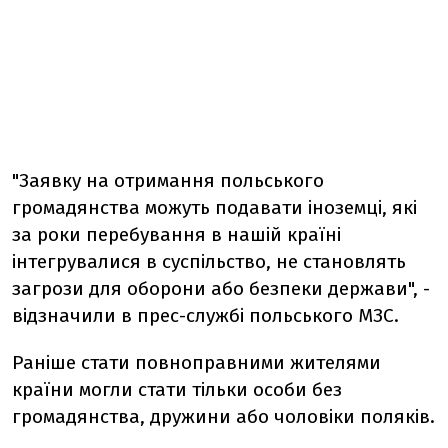
"Заявку на отримання польського
громадянства можуть подавати іноземці, які
за роки перебування в нашій країні
інтегрувалися в суспільство, не становлять
загрози для оборони або безпеки держави", -
відзначили в прес-службі польського МЗС.
Раніше стати повноправними жителями
країни могли стати тільки особи без
громадянства, дружини або чоловіки поляків.