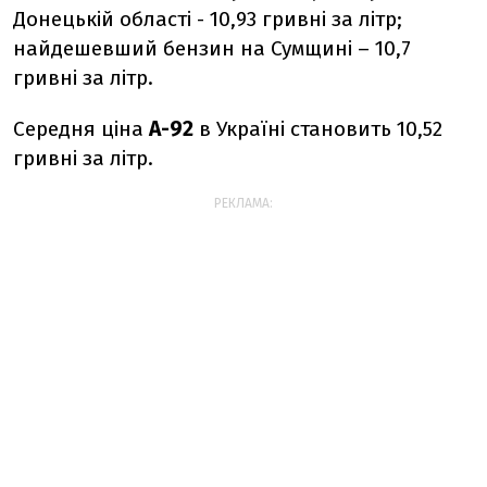
Донецькій області - 10,93 гривні за літр;
найдешевший бензин на Сумщині – 10,7
гривні за літр.
Середня ціна
А-92
в Україні становить 10,52
гривні за літр.
РЕКЛАМА: