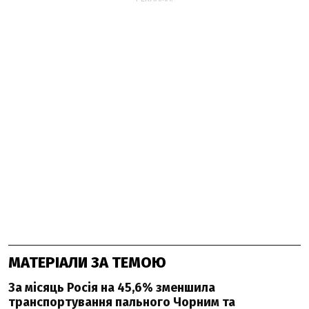
МАТЕРІАЛИ ЗА ТЕМОЮ
За місяць Росія на 45,6% зменшила
транспортування пального Чорним та