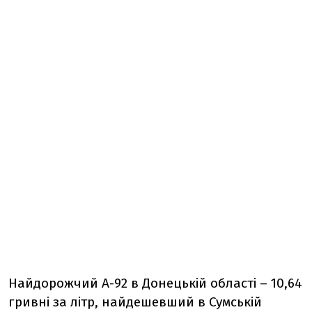
Найдорожчий А-92 в Донецькій області – 10,64
гривні за літр, найдешевший в Сумській