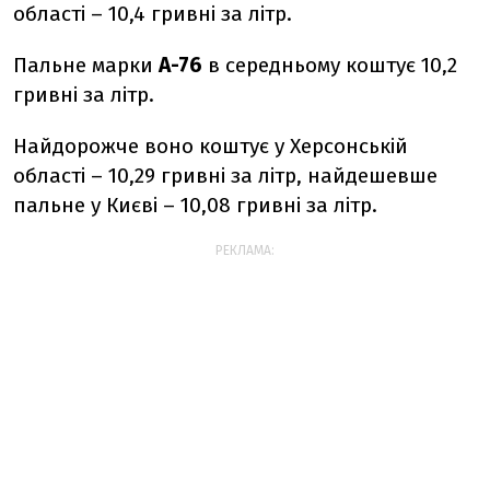
області – 10,4 гривні за літр.
Пальне марки
А-76
в середньому коштує 10,2
гривні за літр.
Найдорожче воно коштує у Херсонській
області – 10,29 гривні за літр, найдешевше
пальне у Києві – 10,08 гривні за літр.
РЕКЛАМА: