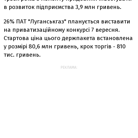
в розвиток підприємства 3,9 млн гривень.
26% ПАТ "Луганськгаз" планується виставити
на приватизаційному конкурсі 7 вересня.
Стартова ціна цього держпакета встановлена
у розмірі 80,6 млн гривень, крок торгів - 810
тис. гривень.
РЕКЛАМА: