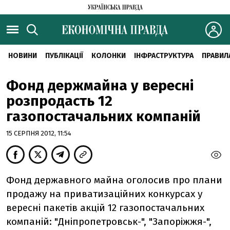
НОВИНИ
ПУБЛІКАЦІЇ
КОЛОНКИ
ІНФРАСТРУКТУРА
ПРАВИЛ
Фонд держмайна у вересні
розпродасть 12
газопостачальних компаній
15 СЕРПНЯ 2012, 11:54
Фонд державного майна оголосив про плани
продажу на приватизаційних конкурсах у
вересні пакетів акцій 12 газопостачальних
компаній: "Дніпропетровськ-", "Запоріжжя-",