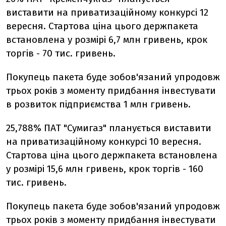
виставити на приватизаційному конкурсі 12
вересня. Стартова ціна цього держпакета
встановлена у розмірі 6,7 млн гривень, крок
торгів - 70 тис. гривень.
Покупець пакета буде зобов'язаний упродовж
трьох років з моменту придбання інвестувати
в розвиток підприємства 1 млн гривень.
25,788% ПАТ "Сумигаз" планується виставити
на приватизаційному конкурсі 10 вересня.
Стартова ціна цього держпакета встановлена
у розмірі 15,6 млн гривень, крок торгів - 160
тис. гривень.
Покупець пакета буде зобов'язаний упродовж
трьох років з моменту придбання інвестувати