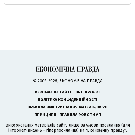
© 2005-2026, ЕКОНОМІЧНА ПРАВДА
РЕКЛАМА НА САЙТІ
ПРО ПРОЄКТ
ПОЛІТИКА КОНФІДЕНЦІЙНОСТІ
ПРАВИЛА ВИКОРИСТАННЯ МАТЕРІАЛІВ УП
ПРИНЦИПИ І ПРАВИЛА РОБОТИ УП
Використання матеріалів сайту лише за умови посилання (для
інтернет-видань - гіперпосилання) на "Економічну правду".