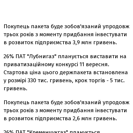
Покупець пакета буде зобов'язаний упродовж
трьох років з моменту придбання інвестувати
в розвиток підприємства 3,9 млн гривень.
26% ПАТ "Лубнигаз" планується виставити на
приватизаційному конкурсі 11 вересня.
Стартова ціна цього держпакета встановлена
у розмірі 330 тис. гривень, крок торгів - 5 тис.
гривень.
Покупець пакета буде зобов'язаний упродовж
трьох років з моменту придбання інвестувати
в розвиток підприємства 2,6 млн гривень.
26% ПАТ "Кременчукгаз" планується