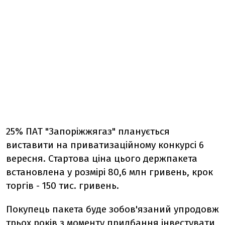
25% ПАТ "Запоріжжягаз" планується
виставити на приватизаційному конкурсі 6
вересня. Стартова ціна цього держпакета
встановлена у розмірі 80,6 млн гривень, крок
торгів - 150 тис. гривень.
Покупець пакета буде зобов'язаний упродовж
трьох років з моменту придбання інвестувати