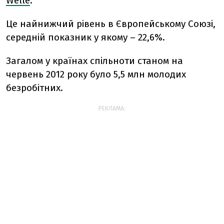
Welle
.
Це найнижчий рівень в Європейському Союзі,
середній показник у якому – 22,6%.
Загалом у країнах спільноти станом на
червень 2012 року було 5,5 млн молодих
безробітних.
РЕКЛАМА: