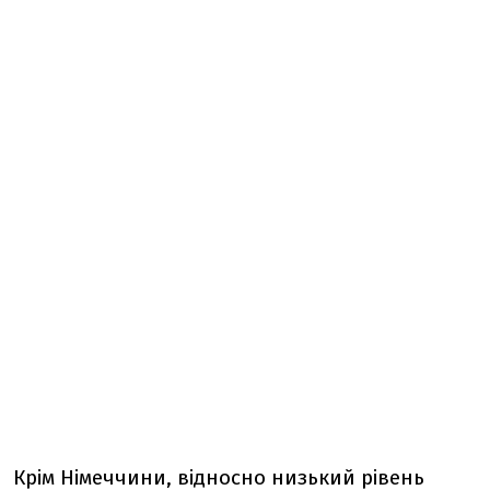
Крім Німеччини, відносно низький рівень