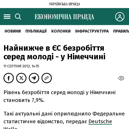
НОВИНИ
ПУБЛІКАЦІЇ
КОЛОНКИ
ІНФРАСТРУКТУРА
ПРАВИЛ
Найнижче в ЄС безробіття
серед молоді - у Німеччині
11 СЕРПНЯ 2012, 14:15
Рівень безробіття серед молоді у Німеччині
становить 7,9%.
Такі актуальні дані оприлюднило Федеральне
статистичне відомство, передає
Deutsche