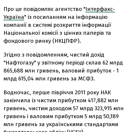
Про це повідомляє агентство "
Інтерфакс-
Україна
" із посиланням на інформацію
компанії в системі розкриття інформації
Національної комісії з цінних паперів та
фондового ринку (НКЦПФР).
Згідно з повідомленням, чистий дохід
"Нафтогазу" у звітному періоді склав 62 млрд
865,688 млн гривень, валовий прибуток - 1
млрд 615,04 млн гривень за МСФЗ.
Водночас, перше півріччя 2011 року НАК
закінчила із чистим прибутком 417,882 млн
гривень, чистим доходом 57 млрд 323,915 млн
гривень і валовим прибутком 5 млрд 50,189
млн гривень за українськими стандартами