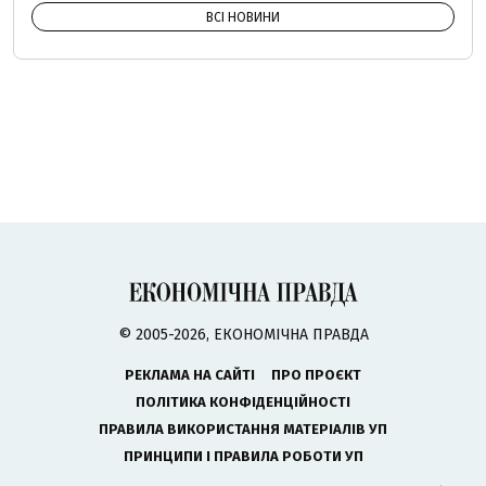
ВСІ НОВИНИ
© 2005-2026, ЕКОНОМІЧНА ПРАВДА
РЕКЛАМА НА САЙТІ
ПРО ПРОЄКТ
ПОЛІТИКА КОНФІДЕНЦІЙНОСТІ
ПРАВИЛА ВИКОРИСТАННЯ МАТЕРІАЛІВ УП
ПРИНЦИПИ І ПРАВИЛА РОБОТИ УП