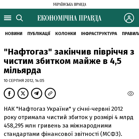
НОВИНИ
ПУБЛІКАЦІЇ
КОЛОНКИ
ІНФРАСТРУКТУРА
ПРАВИЛ
"Нафтогаз" закінчив півріччя з
чистим збитком майже в 4,5
мільярда
10 СЕРПНЯ 2012, 14:05
НАК "Нафтогаз України" у січні-червні 2012
року отримала чистий збиток у розмірі 4 млрд
458,295 млн гривень за міжнародними
стандартами фінансової звітності (МСФЗ).