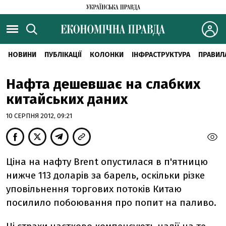
НОВИНИ
ПУБЛІКАЦІЇ
КОЛОНКИ
ІНФРАСТРУКТУРА
ПРАВИЛ
Нафта дешевшає на слабких
китайських даних
10 СЕРПНЯ 2012, 09:21
Ціна на нафту Brent опустилася в п'ятницю
нижче 113 доларів за барель, оскільки різке
уповільнення торгових потоків Китаю
посилило побоювання про попит на паливо.