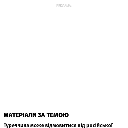
РЕКЛАМА:
МАТЕРІАЛИ ЗА ТЕМОЮ
Туреччина може відмовитися від російської