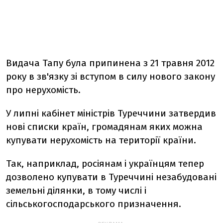
Видача Тапу була припинена з 21 травня 2012
року в зв'язку зі вступом в силу нового закону
про нерухомість.
У липні кабінет міністрів Туреччини затвердив
нові списки країн, громадянам яких можна
купувати нерухомість на території країни.
Так, наприклад, росіянам і українцям тепер
дозволено купувати в Туреччині незабудовані
земельні ділянки, в тому числі і
сільськогосподарського призначення.