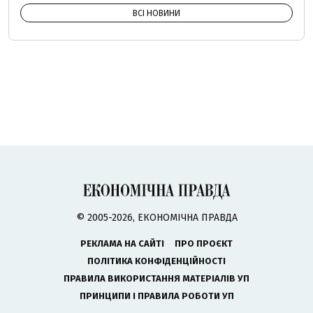
ВСІ НОВИНИ
© 2005-2026, ЕКОНОМІЧНА ПРАВДА
РЕКЛАМА НА САЙТІ
ПРО ПРОЄКТ
ПОЛІТИКА КОНФІДЕНЦІЙНОСТІ
ПРАВИЛА ВИКОРИСТАННЯ МАТЕРІАЛІВ УП
ПРИНЦИПИ І ПРАВИЛА РОБОТИ УП