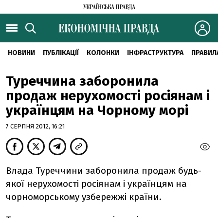
НОВИНИ
ПУБЛІКАЦІЇ
КОЛОНКИ
ІНФРАСТРУКТУРА
ПРАВИЛ
Туреччина заборонила
продаж нерухомості росіянам і
українцям на Чорному морі
7 СЕРПНЯ 2012, 16:21
Влада Туреччини заборонила продаж будь-
якої нерухомості росіянам і українцям на
чорноморському узбережжі країни.