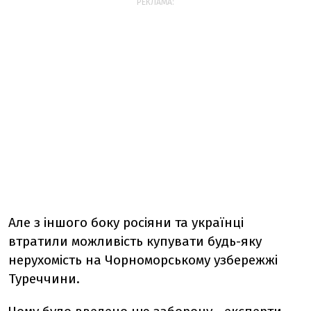
РЕКЛАМА:
Але з іншого боку росіяни та українці
втратили можливість купувати будь-яку
нерухомість на Чорноморському узбережжі
Туреччини.