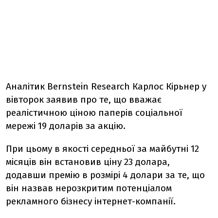
Аналітик Bernstein Research Карлос Кірьнер у
вівторок заявив про те, що вважає
реалістичною ціною паперів соціальної
мережі 19 доларів за акцію.
При цьому в якості середньої за майбутні 12
місяців він встановив ціну 23 долара,
додавши премію в розмірі 4 долари за те, що
він назвав нерозкритим потенціалом
рекламного бізнесу інтернет-компанії.