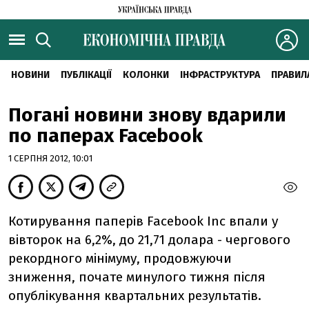
НОВИНИ
ПУБЛІКАЦІЇ
КОЛОНКИ
ІНФРАСТРУКТУРА
ПРАВИЛ
Погані новини знову вдарили
по паперах Facebook
1 СЕРПНЯ 2012, 10:01
Котирування паперів Facebook Inc впали у
вівторок на 6,2%, до 21,71 долара - чергового
рекордного мінімуму, продовжуючи
зниження, почате минулого тижня після
опублікування квартальних результатів.