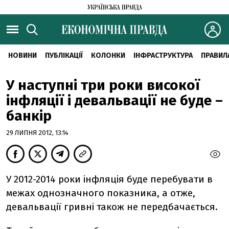
НОВИНИ
ПУБЛІКАЦІЇ
КОЛОНКИ
ІНФРАСТРУКТУРА
ПРАВИЛ
У наступні три роки високої
інфляції і девальвації не буде –
банкір
29 ЛИПНЯ 2012, 13:14
У 2012-2014 роки інфляція буде перебувати в
межах однозначного показника, а отже,
девальвації гривні також не передбачається.