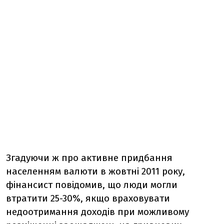
Згадуючи ж про активне придбання
населенням валюти в жовтні 2011 року,
фінансист повідомив, що люди могли
втратити 25-30%, якщо враховувати
недоотримання доходів при можливому