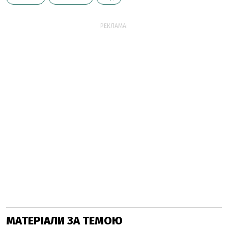
РЕКЛАМА:
МАТЕРІАЛИ ЗА ТЕМОЮ