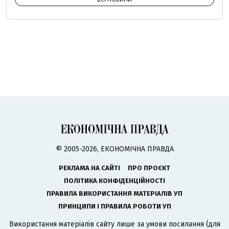
© 2005-2026, ЕКОНОМІЧНА ПРАВДА
РЕКЛАМА НА САЙТІ
ПРО ПРОЄКТ
ПОЛІТИКА КОНФІДЕНЦІЙНОСТІ
ПРАВИЛА ВИКОРИСТАННЯ МАТЕРІАЛІВ УП
ПРИНЦИПИ І ПРАВИЛА РОБОТИ УП
Використання матеріалів сайту лише за умови посилання (для