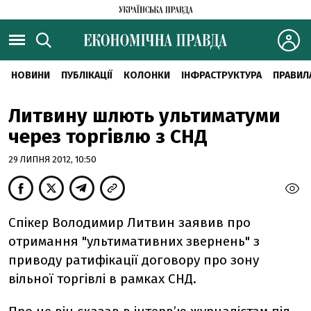
НОВИНИ
ПУБЛІКАЦІЇ
КОЛОНКИ
ІНФРАСТРУКТУРА
ПРАВИЛ
Литвину шлють ультиматуми
через торгівлю з СНД
29 ЛИПНЯ 2012, 10:50
Спікер Володимир Литвин заявив про
отримання "ультимативних звернень" з
приводу ратифікації договору про зону
вільної торгівлі в рамках СНД.