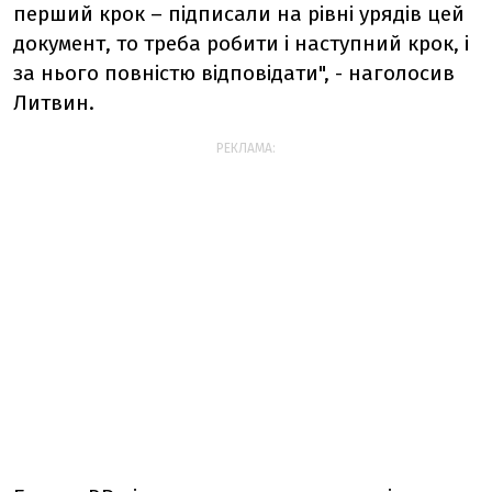
перший крок – підписали на рівні урядів цей
документ, то треба робити і наступний крок, і
за нього повністю відповідати", - наголосив
Литвин.
РЕКЛАМА: