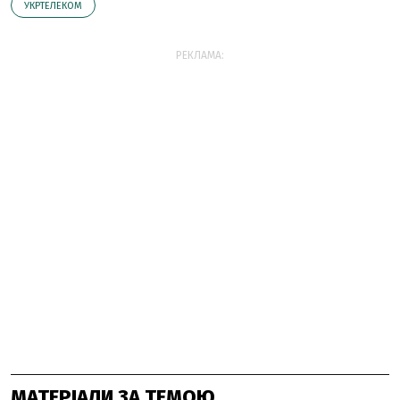
УКРТЕЛЕКОМ
РЕКЛАМА:
МАТЕРІАЛИ ЗА ТЕМОЮ