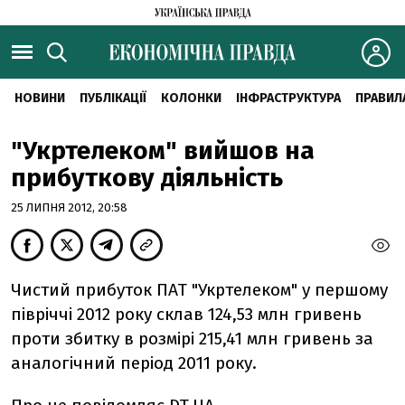
НОВИНИ
ПУБЛІКАЦІЇ
КОЛОНКИ
ІНФРАСТРУКТУРА
ПРАВИЛ
"Укртелеком" вийшов на
прибуткову діяльність
25 ЛИПНЯ 2012, 20:58
Чистий прибуток ПАТ "Укртелеком" у першому
півріччі 2012 року склав 124,53 млн гривень
проти збитку в розмірі 215,41 млн гривень за
аналогічний період 2011 року.