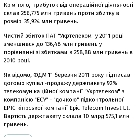
Крім того, прибуток від операційної діяльності
склав 256,775 млн гривень проти збитку в
розмірі 35,924 млн гривень.
Чистий збиток ПАТ "Укртелеком" у 2011 році
зменшився до 136,48 млн гривень у
порівнянні зі збитками в 258,88 млн гривень в
2010 році.
Як відомо, ФДМ 11 березня 2011 року підписав
договір купівлі-продажу держпакету 92%
телекомунікаційної компанії "Укртелеком" з
компанією "ЕСУ" - "дочкою" підконтрольної
EPIC кіпрської компанії Epic Telecom Invest Lt.
Вартість держпакету склала 10 млрд 575,1 млн
гривень.