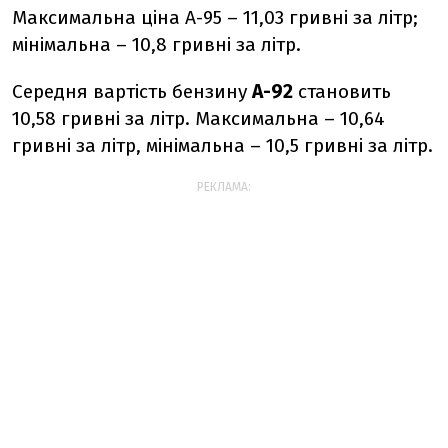
Максимальна ціна А-95 – 11,03 гривні за літр;
мінімальна – 10,8 гривні за літр.
Середня вартість бензину
А-92
становить
10,58 гривні за літр. Максимальна – 10,64
гривні за літр, мінімальна – 10,5 гривні за літр.
РЕКЛАМА: