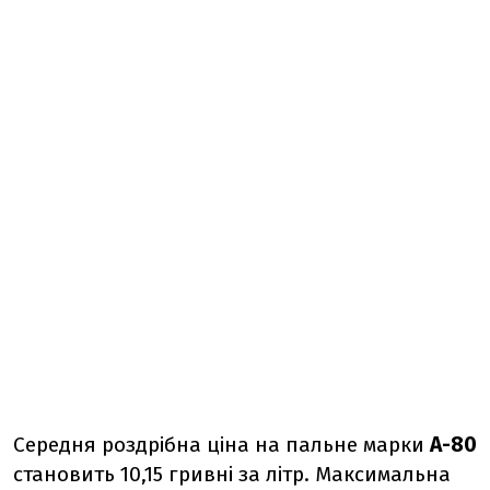
Середня роздрібна ціна на пальне марки
А-80
становить 10,15 гривні за літр. Максимальна