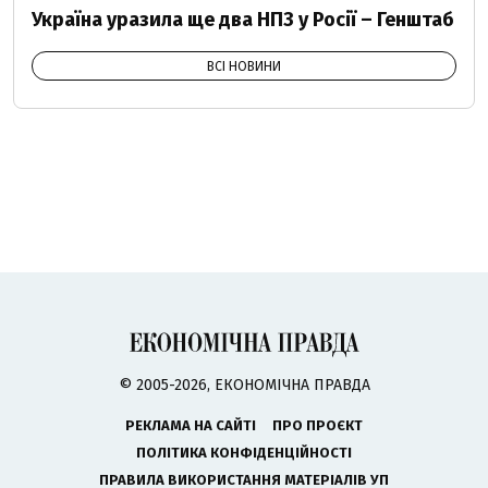
Україна уразила ще два НПЗ у Росії – Генштаб
ВСІ НОВИНИ
© 2005-2026, ЕКОНОМІЧНА ПРАВДА
РЕКЛАМА НА САЙТІ
ПРО ПРОЄКТ
ПОЛІТИКА КОНФІДЕНЦІЙНОСТІ
ПРАВИЛА ВИКОРИСТАННЯ МАТЕРІАЛІВ УП