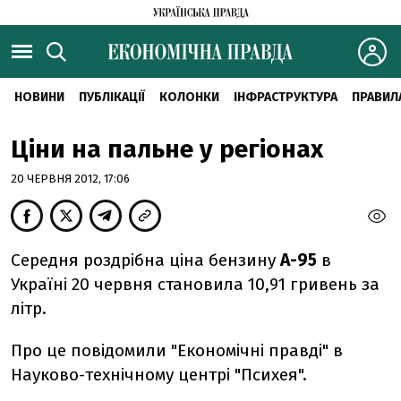
НОВИНИ
ПУБЛІКАЦІЇ
КОЛОНКИ
ІНФРАСТРУКТУРА
ПРАВИЛ
Ціни на пальне у регіонах
20 ЧЕРВНЯ 2012, 17:06
Середня роздрібна ціна бензину
А-95
в
Україні 20 червня становила 10,91 гривень за
літр.
Про це повідомили "Економічні правді" в
Науково-технічному центрі "Психея".