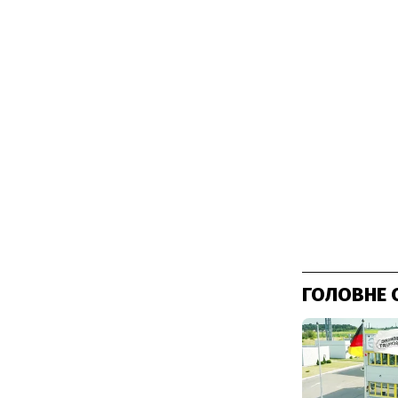
ГОЛОВНЕ 