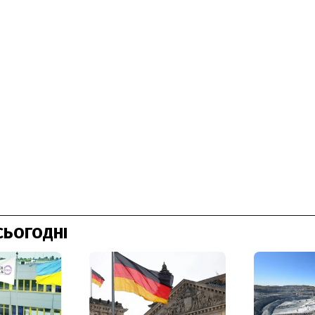
СЬОГОДНІ