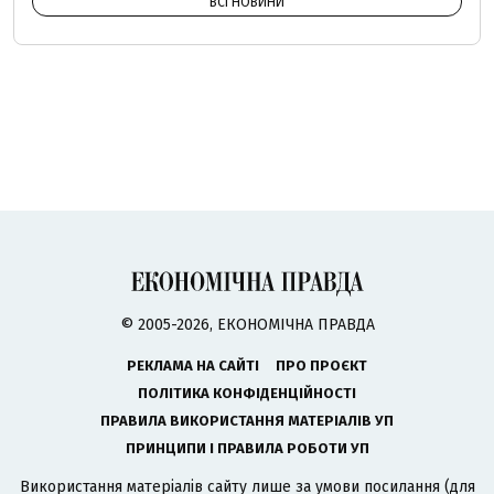
ВСІ НОВИНИ
© 2005-2026, ЕКОНОМІЧНА ПРАВДА
РЕКЛАМА НА САЙТІ
ПРО ПРОЄКТ
ПОЛІТИКА КОНФІДЕНЦІЙНОСТІ
ПРАВИЛА ВИКОРИСТАННЯ МАТЕРІАЛІВ УП
ПРИНЦИПИ І ПРАВИЛА РОБОТИ УП
Використання матеріалів сайту лише за умови посилання (для