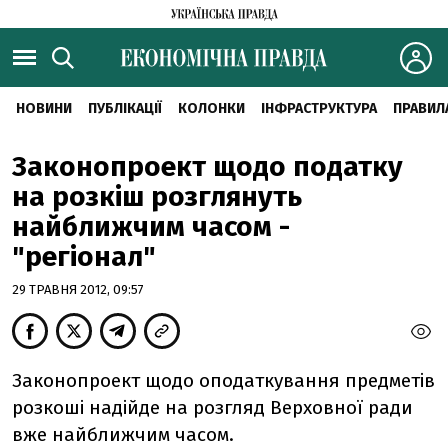
НОВИНИ
ПУБЛІКАЦІЇ
КОЛОНКИ
ІНФРАСТРУКТУРА
ПРАВИЛ
Законопроект щодо податку
на розкіш розглянуть
найближчим часом -
"регіонал"
29 ТРАВНЯ 2012, 09:57
Законопроект щодо оподаткування предметів
розкоші надійде на розгляд Верховної ради
вже найближчим часом.