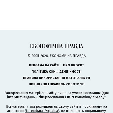
© 2005-2026, ЕКОНОМІЧНА ПРАВДА
РЕКЛАМА НА САЙТІ
ПРО ПРОЄКТ
ПОЛІТИКА КОНФІДЕНЦІЙНОСТІ
ПРАВИЛА ВИКОРИСТАННЯ МАТЕРІАЛІВ УП
ПРИНЦИПИ І ПРАВИЛА РОБОТИ УП
Використання матеріалів сайту лише за умови посилання (для
інтернет-видань - гіперпосилання) на "Економічну правду".
Всі матеріали, які розміщені на цьому сайті із посиланням на
агентство
"Інтерфакс-Україна"
, не підлягають подальшому