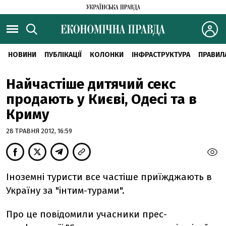
НОВИНИ
ПУБЛІКАЦІЇ
КОЛОНКИ
ІНФРАСТРУКТУРА
ПРАВИЛ
Найчастіше дитячий секс
продають у Києві, Одесі та в
Криму
28 ТРАВНЯ 2012, 16:59
Іноземні туристи все частіше приїжджають в
Україну за "інтим-турами".
Про це повідомили учасники прес-