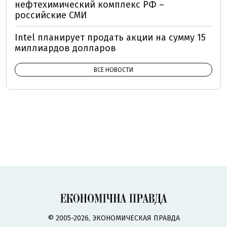
нефтехимический комплекс РФ –
российские СМИ
Intel планирует продать акции на сумму 15
миллиардов долларов
ВСЕ НОВОСТИ
© 2005-2026, ЭКОНОМИЧЕСКАЯ ПРАВДА