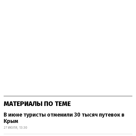
МАТЕРИАЛЫ ПО ТЕМЕ
В июне туристы отменили 30 тысяч путевок в
Крым
27 ИЮЛЯ, 13:30