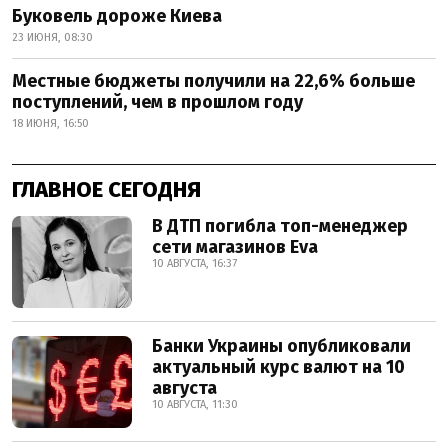
Буковель дороже Киева
23 ИЮНЯ, 08:30
Местные бюджеты получили на 22,6% больше
поступлений, чем в прошлом году
18 ИЮНЯ, 16:50
ГЛАВНОЕ СЕГОДНЯ
В ДТП погибла топ-менеджер
сети магазинов Eva
10 АВГУСТА, 16:37
Банки Украины опубликовали
актуальный курс валют на 10
августа
10 АВГУСТА, 11:30