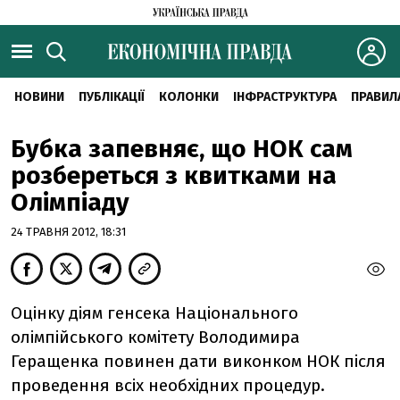
НОВИНИ
ПУБЛІКАЦІЇ
КОЛОНКИ
ІНФРАСТРУКТУРА
ПРАВИЛ
Бубка запевняє, що НОК сам
розбереться з квитками на
Олімпіаду
24 ТРАВНЯ 2012, 18:31
Оцінку діям генсека Національного
олімпійського комітету Володимира
Геращенка повинен дати виконком НОК після
проведення всіх необхідних процедур.