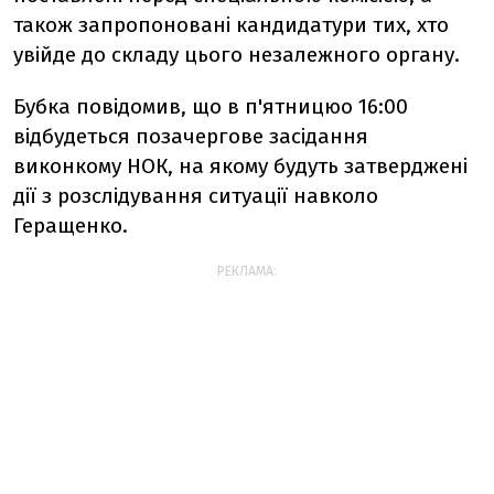
також запропоновані кандидатури тих, хто
увійде до складу цього незалежного органу.
Бубка повідомив, що в п'ятницюо 16:00
відбудеться позачергове засідання
виконкому НОК, на якому будуть затверджені
дії з розслідування ситуації навколо
Геращенко.
РЕКЛАМА: