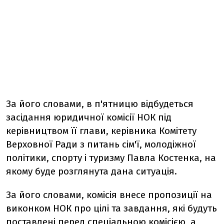
За його словами, в п'ятницю відбудеться
засідання юридичної комісії НОК під
керівництвом її глави, керівника Комітету
Верховної Ради з питань сім'ї, молодіжної
політики, спорту і туризму Павла Костенка, на
якому буде розглянута дана ситуація.
За його словами, комісія внесе пропозиції на
виконком НОК про цілі та завдання, які будуть
поставлені перед спеціальною комісією, а