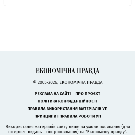
© 2005-2026, ЕКОНОМІЧНА ПРАВДА
РЕКЛАМА НА САЙТІ
ПРО ПРОЄКТ
ПОЛІТИКА КОНФІДЕНЦІЙНОСТІ
ПРАВИЛА ВИКОРИСТАННЯ МАТЕРІАЛІВ УП
ПРИНЦИПИ І ПРАВИЛА РОБОТИ УП
Використання матеріалів сайту лише за умови посилання (для
інтернет-видань - гіперпосилання) на "Економічну правду".