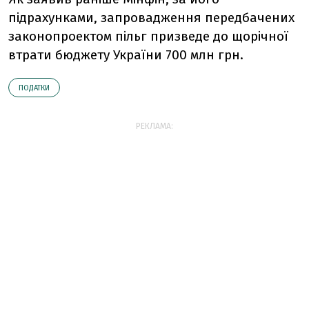
підрахунками, запровадження передбачених
законопроектом пільг призведе до щорічної
втрати бюджету України 700 млн грн.
ПОДАТКИ
РЕКЛАМА: