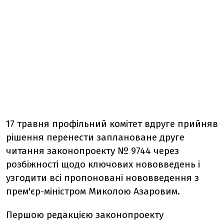
17 травня профільний комітет вдруге прийняв
рішення перенести заплановане друге
читання законопроекту № 9744 через
розбіжності щодо ключових нововведень і
узгодити всі пропоновані нововведення з
прем'єр-міністром Миколою Азаровим.
Першою редакцією законопроекту