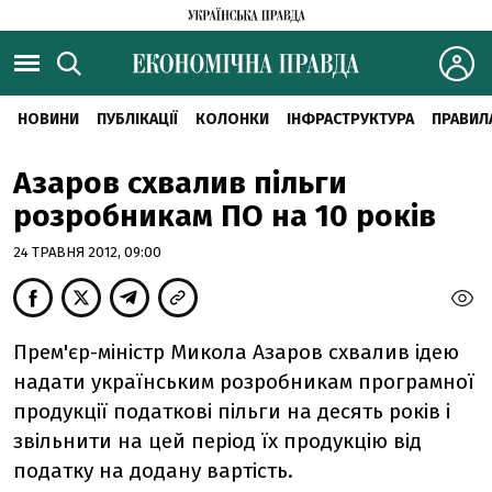
НОВИНИ
ПУБЛІКАЦІЇ
КОЛОНКИ
ІНФРАСТРУКТУРА
ПРАВИЛ
Азаров схвалив пільги
розробникам ПО на 10 років
24 ТРАВНЯ 2012, 09:00
Прем'єр-міністр Микола Азаров схвалив ідею
надати українським розробникам програмної
продукції податкові пільги на десять років і
звільнити на цей період їх продукцію від
податку на додану вартість.