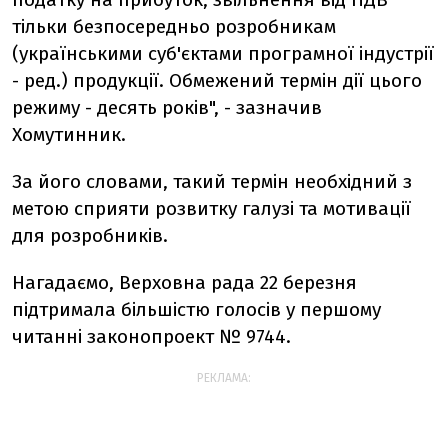
тільки безпосередньо розробникам
(українськими суб'єктами програмної індустрії
- ред.) продукції. Обмежений термін дії цього
режиму - десять років", - зазначив
Хомутинник.
За його словами, такий термін необхідний з
метою сприяти розвитку галузі та мотивації
для розробників.
Нагадаємо, Верховна рада 22 березня
підтримала більшістю голосів у першому
читанні законопроект № 9744.
РЕКЛАМА: