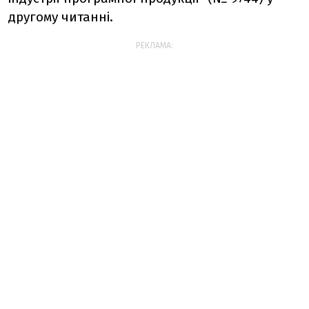
другому читанні.
РЕКЛАМА: