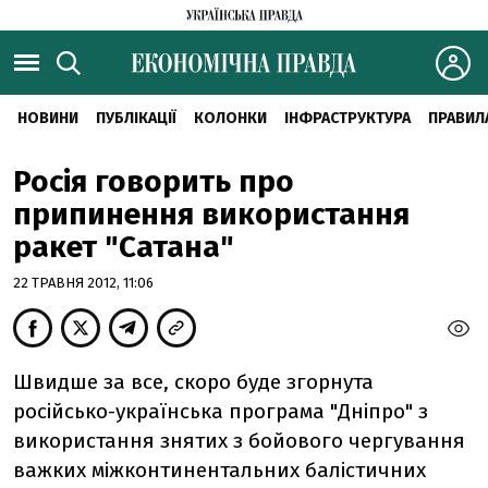
НОВИНИ
ПУБЛІКАЦІЇ
КОЛОНКИ
ІНФРАСТРУКТУРА
ПРАВИЛ
Росія говорить про
припинення використання
ракет "Сатана"
22 ТРАВНЯ 2012, 11:06
Швидше за все, скоро буде згорнута
російсько-українська програма "Дніпро" з
використання знятих з бойового чергування
важких міжконтинентальних балістичних