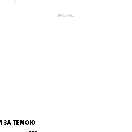
РЕКЛАМА:
И ЗА ТЕМОЮ