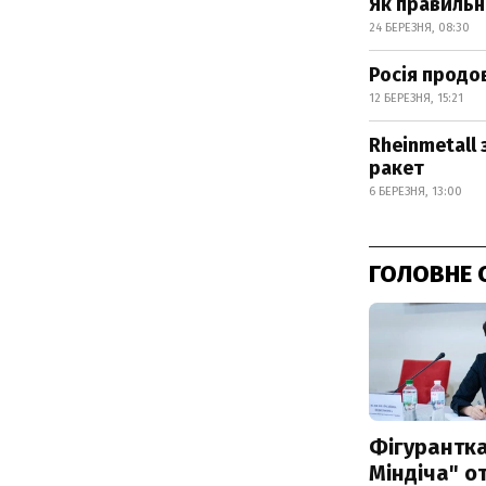
Як правильн
24 БЕРЕЗНЯ, 08:30
Росія продов
12 БЕРЕЗНЯ, 15:21
Rheinmetall 
ракет
6 БЕРЕЗНЯ, 13:00
ГОЛОВНЕ 
Фігурантка
Міндіча" 