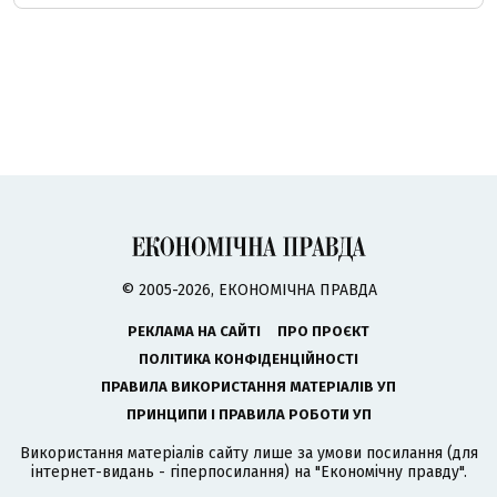
© 2005-2026, ЕКОНОМІЧНА ПРАВДА
РЕКЛАМА НА САЙТІ
ПРО ПРОЄКТ
ПОЛІТИКА КОНФІДЕНЦІЙНОСТІ
ПРАВИЛА ВИКОРИСТАННЯ МАТЕРІАЛІВ УП
ПРИНЦИПИ І ПРАВИЛА РОБОТИ УП
Використання матеріалів сайту лише за умови посилання (для
інтернет-видань - гіперпосилання) на "Економічну правду".