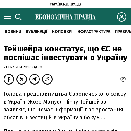
НОВИНИ
ПУБЛІКАЦІЇ
КОЛОНКИ
ІНФРАСТРУКТУРА
ПРАВИЛ
Тейшейра констатує, що ЄС не
поспішає інвестувати в Україну
21 ТРАВНЯ 2012, 09:20
Голова представництва Європейського союзу
в Україні Жозе Мануел Пінту Тейшейра
заявляє, що немає інформації про зростання
обсягів інвестицій в Україну з боку ЄС.