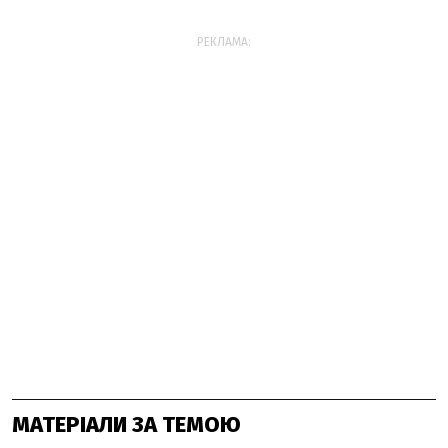
РЕКЛАМА:
МАТЕРІАЛИ ЗА ТЕМОЮ