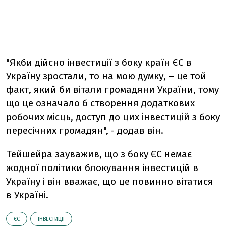
"Якби дійсно інвестиції з боку країн ЄС в
Україну зростали, то на мою думку, – це той
факт, який би вітали громадяни України, тому
що це означало б створення додаткових
робочих місць, доступ до цих інвестицій з боку
пересічних громадян", - додав він.
Тейшейра зауважив, що з боку ЄС немає
жодної політики блокування інвестицій в
Україну і він вважає, що це повинно вітатися
в Україні.
ЄС
ІНВЕСТИЦІЇ