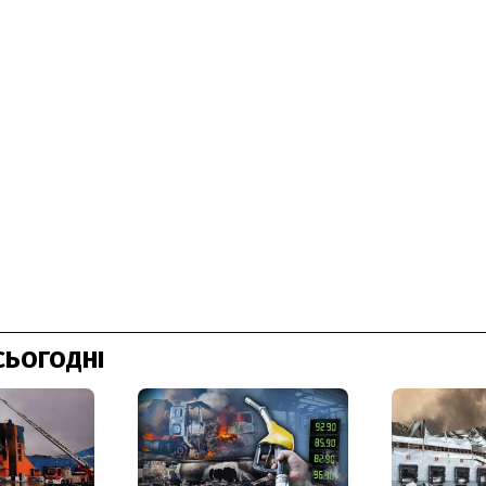
СЬОГОДНІ