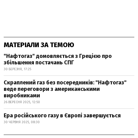
МАТЕРІАЛИ ЗА ТЕМОЮ
"Нафтогаз" домовляється з Грецією про
збільшення постачань СПГ
30 БЕРЕЗНЯ, 17:25
Скраплений газ без посередників: "Нафтогаз"
веде переговори з американськими
виробниками
26 ВЕРЕСНЯ 2025, 12:50
Ера російського газу в Європі завершується
30 ЧЕРВНЯ 2025, 08:30