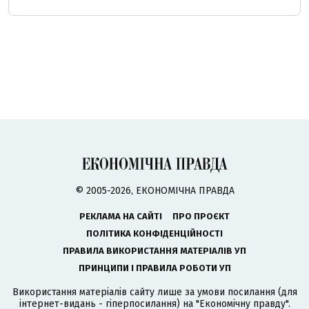
© 2005-2026, ЕКОНОМІЧНА ПРАВДА
РЕКЛАМА НА САЙТІ
ПРО ПРОЄКТ
ПОЛІТИКА КОНФІДЕНЦІЙНОСТІ
ПРАВИЛА ВИКОРИСТАННЯ МАТЕРІАЛІВ УП
ПРИНЦИПИ І ПРАВИЛА РОБОТИ УП
Використання матеріалів сайту лише за умови посилання (для
інтернет-видань - гіперпосилання) на "Економічну правду".