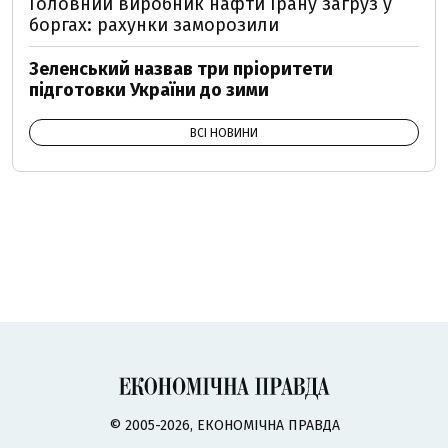
Головний виробник нафти Ірану загруз у
боргах: рахунки заморозили
Зеленський назвав три пріоритети
підготовки України до зими
ВСІ НОВИНИ
© 2005-2026, ЕКОНОМІЧНА ПРАВДА