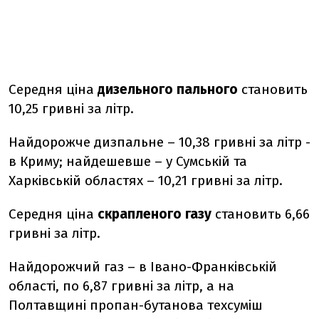
Середня ціна
дизельного пального
становить
10,25 гривні за літр.
Найдорожче дизпальне – 10,38 гривні за літр -
в Криму; найдешевше – у Сумській та
Харківській областях – 10,21 гривні за літр.
Середня ціна
скрапленого газу
становить 6,66
гривні за літр.
Найдорожчий газ – в Івано-Франківській
області, по 6,87 гривні за літр, а на
Полтавщині пропан-бутанова техсуміш