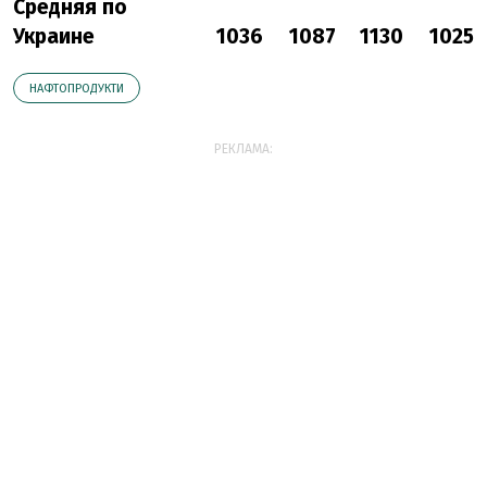
Средняя по
Украине
1036
1087
1130
1025
НАФТОПРОДУКТИ
РЕКЛАМА: