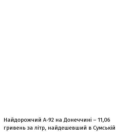
Найдорожчий А-92 на Донеччині – 11,06
гривень за літр, найдешевший в Сумській