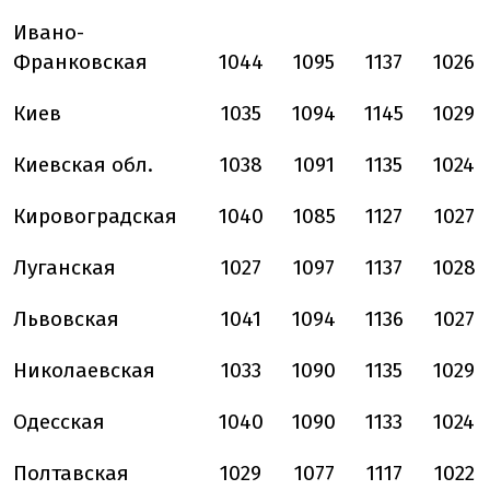
Ивано-
Франковская
1044
1095
1137
1026
Киев
1035
1094
1145
1029
Киевская обл.
1038
1091
1135
1024
Кировоградская
1040
1085
1127
1027
Луганская
1027
1097
1137
1028
Львовская
1041
1094
1136
1027
Николаевская
1033
1090
1135
1029
Одесская
1040
1090
1133
1024
Полтавская
1029
1077
1117
1022