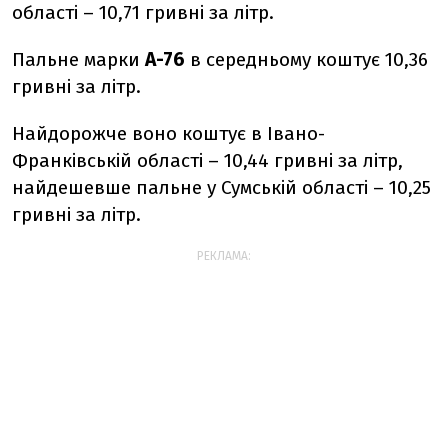
області – 10,71 гривні за літр.
Пальне марки
А-76
в середньому коштує 10,36
гривні за літр.
Найдорожче воно коштує в Івано-
Франківській області – 10,44 гривні за літр,
найдешевше пальне у Сумській області – 10,25
гривні за літр.
РЕКЛАМА: