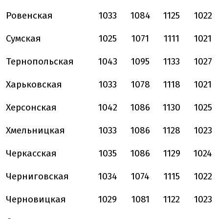
Ровенская
1033
1084
1125
1022
Сумская
1025
1071
1111
1021
Тернопольская
1043
1095
1133
1027
Харьковская
1033
1078
1118
1021
Херсонская
1042
1086
1130
1025
Хмельницкая
1033
1086
1128
1023
Черкасская
1035
1086
1129
1024
Черниговская
1034
1074
1115
1022
Черновицкая
1029
1081
1122
1023