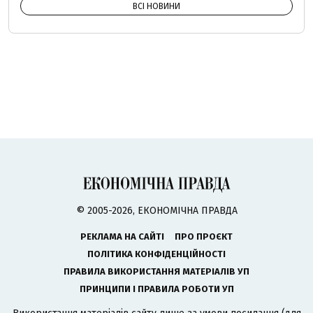
ВСІ НОВИНИ
© 2005-2026, ЕКОНОМІЧНА ПРАВДА
РЕКЛАМА НА САЙТІ
ПРО ПРОЄКТ
ПОЛІТИКА КОНФІДЕНЦІЙНОСТІ
ПРАВИЛА ВИКОРИСТАННЯ МАТЕРІАЛІВ УП
ПРИНЦИПИ І ПРАВИЛА РОБОТИ УП