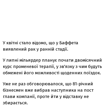
У квітні стало відомо, що у Баффета
виявлений рак у ранній стадії.
У липні мільярдер планує почати двомісячний
курс променевої терапії, у зв'язку з чим будуть
обмежені його можливості щоденних поїздок.
Уже не раз обговорювалося, що 81-річний
бізнесмен вже вибрав наступника на пост
глави компанії, проте йти у відставку не
збирається.