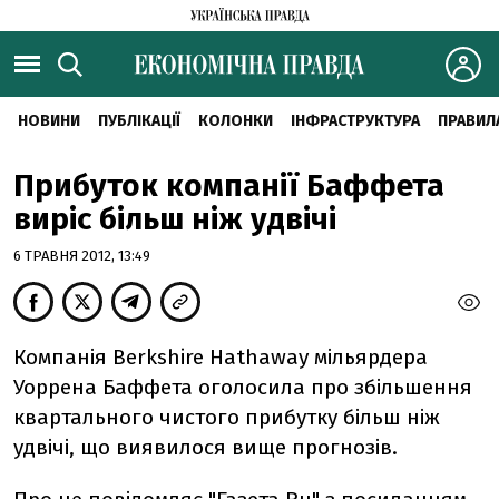
НОВИНИ
ПУБЛІКАЦІЇ
КОЛОНКИ
ІНФРАСТРУКТУРА
ПРАВИЛ
Прибуток компанії Баффета
виріс більш ніж удвічі
6 ТРАВНЯ 2012, 13:49
Компанія Berkshire Hathaway мільярдера
Уоррена Баффета оголосила про збільшення
квартального чистого прибутку більш ніж
удвічі, що виявилося вище прогнозів.