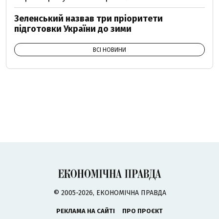
Зеленський назвав три пріоритети
підготовки України до зими
ВСІ НОВИНИ
© 2005-2026, ЕКОНОМІЧНА ПРАВДА
РЕКЛАМА НА САЙТІ
ПРО ПРОЄКТ