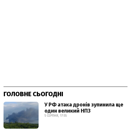
ГОЛОВНЕ СЬОГОДНІ
У РФ атака дронів зупинила ще
один великий НПЗ
5 СЕРПНЯ, 17:55