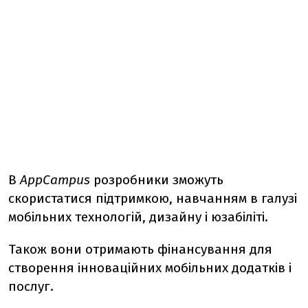
В
AppCampus
розробники зможуть
скористатися підтримкою, навчанням в галузі
мобільних технологій, дизайну і юзабіліті.
Також вони отримають фінансування для
створення інноваційних мобільних додатків і
послуг.