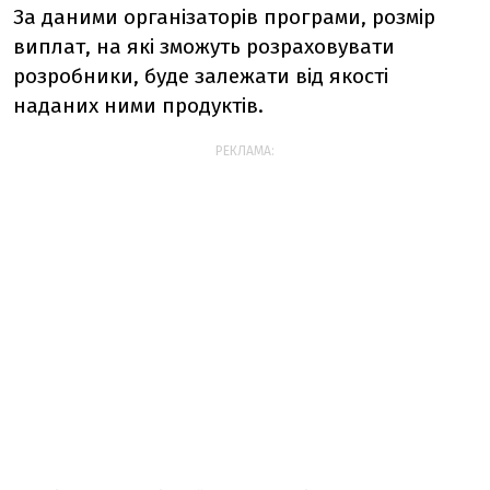
За даними організаторів програми, розмір
виплат, на які зможуть розраховувати
розробники, буде залежати від якості
наданих ними продуктів.
РЕКЛАМА: