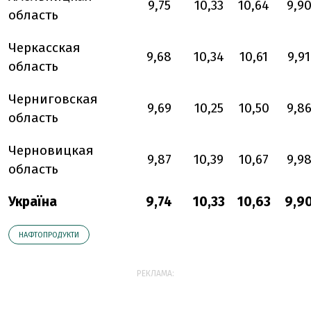
9,75
10,33
10,64
9,9
область
Черкасская
9,68
10,34
10,61
9,91
область
Черниговская
9,69
10,25
10,50
9,8
область
Черновицкая
9,87
10,39
10,67
9,9
область
Україна
9,74
10,33
10,63
9,9
НАФТОПРОДУКТИ
РЕКЛАМА: