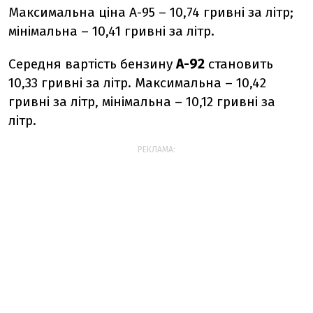
Максимальна ціна А-95 – 10,74 гривні за літр;
мінімальна – 10,41 гривні за літр.
Середня вартість бензину
А-92
становить
10,33 гривні за літр. Максимальна – 10,42
гривні за літр, мінімальна – 10,12 гривні за
літр.
РЕКЛАМА: