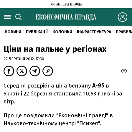
НОВИНИ
ПУБЛІКАЦІЇ
КОЛОНКИ
ІНФРАСТРУКТУРА
ПРАВИЛ
Ціни на пальне у регіонах
22 БЕРЕЗНЯ 2012, 17:30
Середня роздрібна ціна бензину
А-95
в
Україні 22 березня становила 10,63 гривні за
літр.
Про це повідомили "Економічні правді" в
Науково-технічному центрі "Психея".