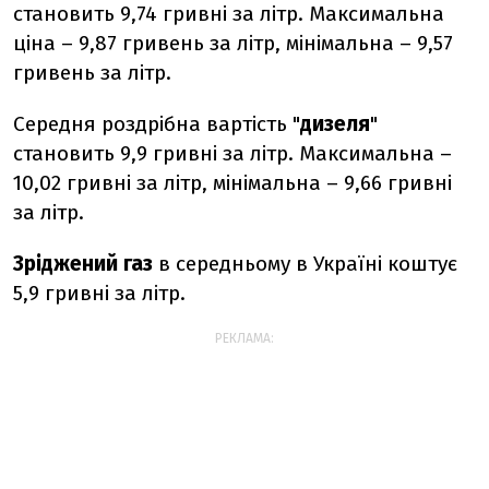
становить 9,74 гривні за літр. Максимальна
ціна – 9,87 гривень за літр, мінімальна – 9,57
гривень за літр.
Середня роздрібна вартість "
дизеля
"
становить 9,9 гривні за літр. Максимальна –
10,02 гривні за літр, мінімальна – 9,66 гривні
за літр.
Зріджений газ
в середньому в Україні коштує
5,9 гривні за літр.
РЕКЛАМА: