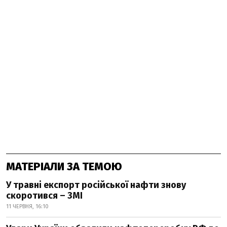
МАТЕРІАЛИ ЗА ТЕМОЮ
У травні експорт російської нафти знову
скоротився – ЗМІ
11 ЧЕРВНЯ, 16:10