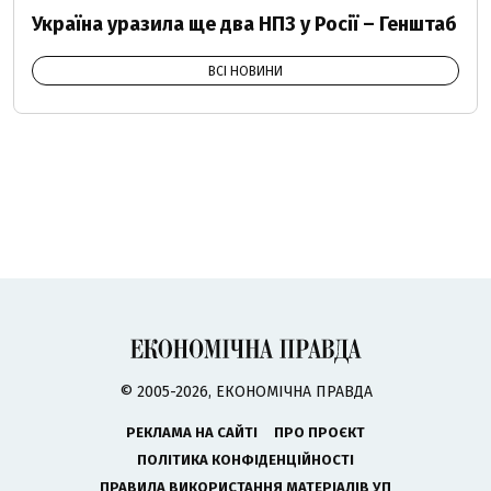
Україна уразила ще два НПЗ у Росії – Генштаб
ВСІ НОВИНИ
© 2005-2026, ЕКОНОМІЧНА ПРАВДА
РЕКЛАМА НА САЙТІ
ПРО ПРОЄКТ
ПОЛІТИКА КОНФІДЕНЦІЙНОСТІ
ПРАВИЛА ВИКОРИСТАННЯ МАТЕРІАЛІВ УП