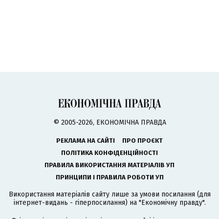
© 2005-2026, ЕКОНОМІЧНА ПРАВДА
РЕКЛАМА НА САЙТІ
ПРО ПРОЄКТ
ПОЛІТИКА КОНФІДЕНЦІЙНОСТІ
ПРАВИЛА ВИКОРИСТАННЯ МАТЕРІАЛІВ УП
ПРИНЦИПИ І ПРАВИЛА РОБОТИ УП
Використання матеріалів сайту лише за умови посилання (для
інтернет-видань - гіперпосилання) на "Економічну правду".