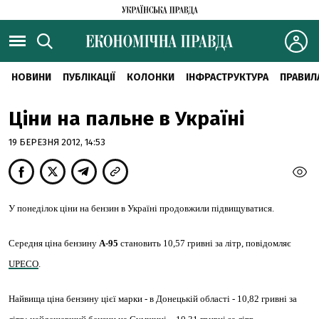
НОВИНИ
ПУБЛІКАЦІЇ
КОЛОНКИ
ІНФРАСТРУКТУРА
ПРАВИЛ
Ціни на пальне в Україні
19 БЕРЕЗНЯ 2012, 14:53
У понеділок ціни на бензин в Україні продовжили підвищуватися.
Середня ціна бензину
А-95
становить 10,57 гривні за літр, повідомляє
UPECO
.
Найвища ціна бензину цієї марки - в Донецькій області - 10,82 гривні за