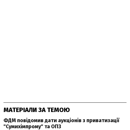
МАТЕРІАЛИ ЗА ТЕМОЮ
ФДМ повідомив дати аукціонів з приватизації
"Сумихімпрому" та ОПЗ