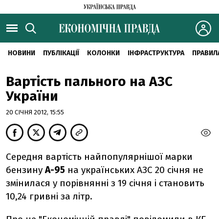
НОВИНИ
ПУБЛІКАЦІЇ
КОЛОНКИ
ІНФРАСТРУКТУРА
ПРАВИЛ
Вартість пального на АЗС
України
20 СІЧНЯ 2012, 15:55
Середня вартість найпопулярнішої марки
бензину
А-95
на українських АЗС 20 січня не
змінилася у порівнянні з 19 січня і становить
10,24 гривні за літр.