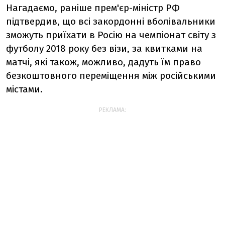
Нагадаємо, раніше прем'єр-міністр РФ
підтвердив, що всі закордонні вболівальники
зможуть приїхати в Росію на чемпіонат світу з
футболу 2018 року без візи, за квитками на
матчі, які також, можливо, дадуть їм право
безкоштовного переміщення між російськими
містами.
РЕКЛАМА: