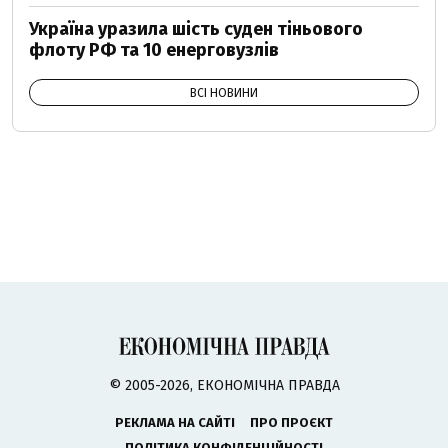
Україна уразила шість суден тіньового
флоту РФ та 10 енерговузлів
ВСІ НОВИНИ
© 2005-2026, ЕКОНОМІЧНА ПРАВДА
РЕКЛАМА НА САЙТІ
ПРО ПРОЄКТ
ПОЛІТИКА КОНФІДЕНЦІЙНОСТІ