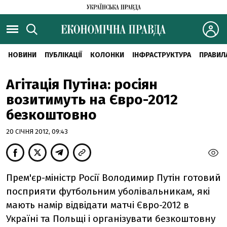
НОВИНИ
ПУБЛІКАЦІЇ
КОЛОНКИ
ІНФРАСТРУКТУРА
ПРАВИЛ
Агітація Путіна: росіян
возитимуть на Євро-2012
безкоштовно
20 СІЧНЯ 2012, 09:43
Прем'єр-міністр Росії Володимир Путін готовий
посприяти футбольним уболівальникам, які
мають намір відвідати матчі Євро-2012 в
Україні та Польщі і організувати безкоштовну