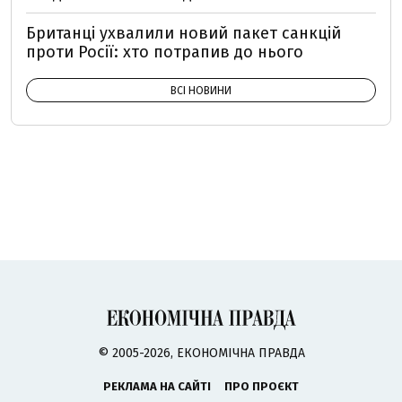
Британці ухвалили новий пакет санкцій
проти Росії: хто потрапив до нього
ВСІ НОВИНИ
© 2005-2026, ЕКОНОМІЧНА ПРАВДА
РЕКЛАМА НА САЙТІ
ПРО ПРОЄКТ