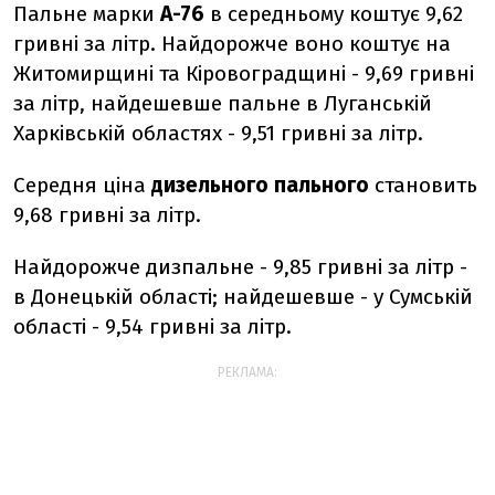
Пальне марки
А-76
в середньому коштує 9,62
гривні за літр. Найдорожче воно коштує на
Житомирщині та Кіровоградщині - 9,69 гривні
за літр, найдешевше пальне в Луганській
Харківській областях - 9,51 гривні за літр.
Середня ціна
дизельного пального
становить
9,68 гривні за літр.
Найдорожче дизпальне - 9,85 гривні за літр -
в Донецькій області; найдешевше - у Сумській
області - 9,54 гривні за літр.
РЕКЛАМА: