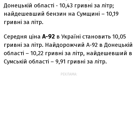
Донецькій області - 10,43 гривні за літр;
найдешевший бензин на Сумщині – 10,19
гривні за літр.
Середня ціна
А-92
в Україні становить 10,05
гривні за літр. Найдорожчий А-92 в Донецькій
області – 10,22 гривні за літр, найдешевший в
Сумській області – 9,91 гривні за літр.
РЕКЛАМА: