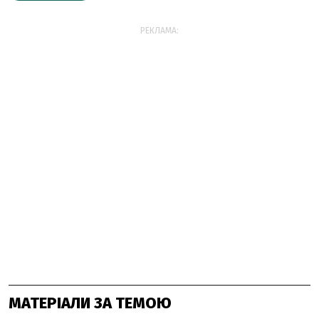
РЕКЛАМА:
МАТЕРІАЛИ ЗА ТЕМОЮ