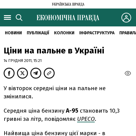
НОВИНИ
ПУБЛІКАЦІЇ
КОЛОНКИ
ІНФРАСТРУКТУРА
ПРАВИЛ
Ціни на пальне в Україні
14 ГРУДНЯ 2011, 15:21
У вівторок середні ціни на пальне не
змінилися.
Середня ціна бензину
А-95
становить 10,3
гривні за літр, повідомляє
UPECO
.
Найвища ціна бензину цієї марки - в