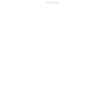
РЕКЛАМА: