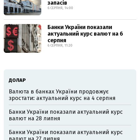
запасів
6 СЕРПНЯ, 14:00
Банки України показали
актуальний курс валют на 6
серпня
6 СЕРПНЯ, 11:20
ДОЛАР
Валюта в банках України продовжує
зростати: актуальний курс на 4 серпня
Банки України показали актуальний курс
валют на 28 липня
Банки України показали актуальний курс
валют на 27 липня