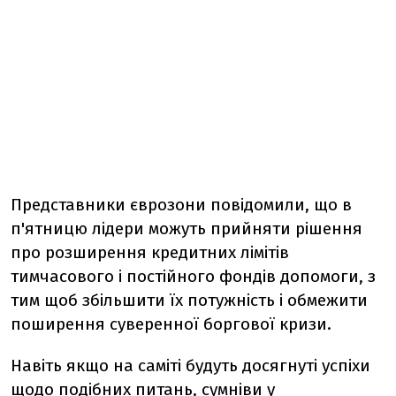
Представники єврозони повідомили, що в
п'ятницю лідери можуть прийняти рішення
про розширення кредитних лімітів
тимчасового і постійного фондів допомоги, з
тим щоб збільшити їх потужність і обмежити
поширення суверенної боргової кризи.
Навіть якщо на саміті будуть досягнуті успіхи
щодо подібних питань, сумніви у