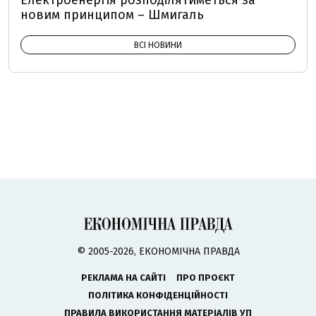
Електроенергія розподілятиметься за
новим принципом – Шмигаль
ВСІ НОВИНИ
© 2005-2026, ЕКОНОМІЧНА ПРАВДА
РЕКЛАМА НА САЙТІ
ПРО ПРОЄКТ
ПОЛІТИКА КОНФІДЕНЦІЙНОСТІ
ПРАВИЛА ВИКОРИСТАННЯ МАТЕРІАЛІВ УП