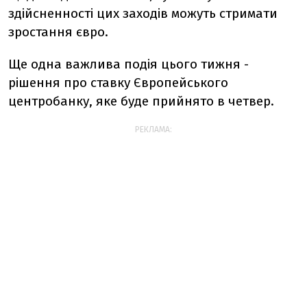
здійсненності цих заходів можуть стримати
зростання євро.
Ще одна важлива подія цього тижня -
рішення про ставку Європейського
центробанку, яке буде прийнято в четвер.
РЕКЛАМА: