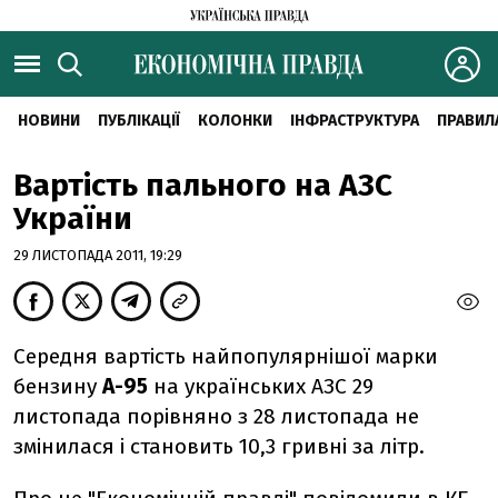
НОВИНИ
ПУБЛІКАЦІЇ
КОЛОНКИ
ІНФРАСТРУКТУРА
ПРАВИЛ
Вартість пального на АЗС
України
29 ЛИСТОПАДА 2011, 19:29
Середня вартість найпопулярнішої марки
бензину
А-95
на українських АЗС 29
листопада порівняно з 28 листопада не
змінилася і становить 10,3 гривні за літр.