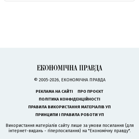
© 2005-2026, ЕКОНОМІЧНА ПРАВДА
РЕКЛАМА НА САЙТІ
ПРО ПРОЄКТ
ПОЛІТИКА КОНФІДЕНЦІЙНОСТІ
ПРАВИЛА ВИКОРИСТАННЯ МАТЕРІАЛІВ УП
ПРИНЦИПИ І ПРАВИЛА РОБОТИ УП
Використання матеріалів сайту лише за умови посилання (для
інтернет-видань - гіперпосилання) на "Економічну правду".