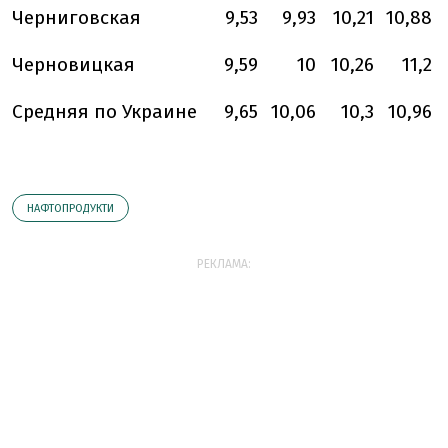
Черниговская
9,53
9,93
10,21
10,88
Черновицкая
9,59
10
10,26
11,2
Средняя по Украине
9,65
10,06
10,3
10,96
НАФТОПРОДУКТИ
РЕКЛАМА: