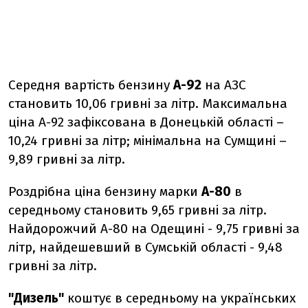
Середня вартість бензину
А-92
на АЗС
становить 10,06 гривні за літр. Максимальна
ціна А-92 зафіксована в Донецькій області –
10,24 гривні за літр; мінімальна на Сумщині –
9,89 гривні за літр.
Роздрібна ціна бензину марки
А-80
в
середньому становить 9,65 гривні за літр.
Найдорожчий А-80 на Одещині - 9,75 гривні за
літр, найдешевший в Сумській області - 9,48
гривні за літр.
"Дизель"
коштує в середньому на українських