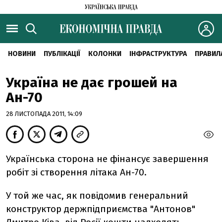
НОВИНИ
ПУБЛІКАЦІЇ
КОЛОНКИ
ІНФРАСТРУКТУРА
ПРАВИЛ
Україна не дає грошей на
Ан-70
28 ЛИСТОПАДА 2011, 14:09
Українська сторона не фінансує завершення
робіт зі створення літака Ан-70.
У той же час, як повідомив генеральний
конструктор держпідприємства "Антонов"