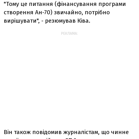
"Тому це питання (фінансування програми
створення Ан-70) звичайно, потрібно
вирішувати", - резюмував Ківа.
РЕКЛАМА:
Він також повідомив журналістам, що чинне